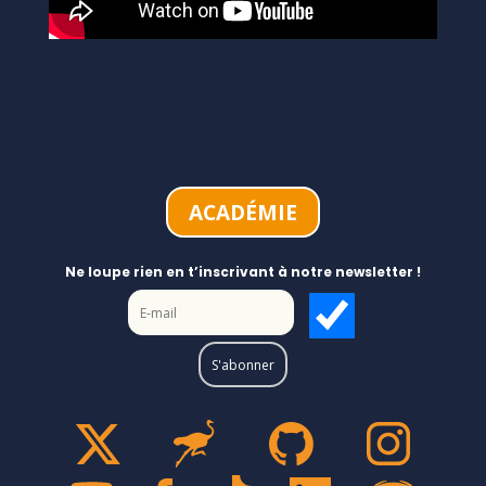
ACADÉMIE
Ne loupe rien en t’inscrivant à notre newsletter !