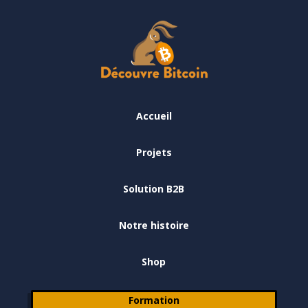
Accueil
Projets
Solution B2B
Notre histoire
Shop
Formation