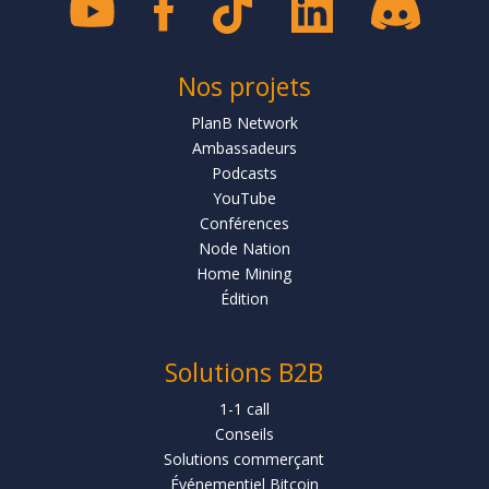
Nos projets
PlanB Network
Ambassadeurs
Podcasts
YouTube
Conférences
Node Nation
Home Mining
Édition
Solutions B2B
1-1 call
Conseils
Solutions commerçant
Événementiel Bitcoin