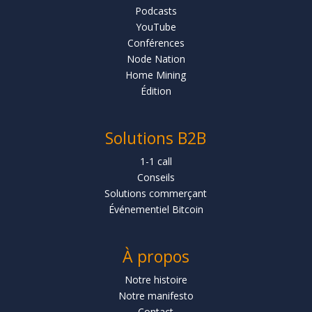
Podcasts
YouTube
Conférences
Node Nation
Home Mining
Édition
Solutions B2B
1-1 call
Conseils
Solutions commerçant
Événementiel Bitcoin
À propos
Notre histoire
Notre manifesto
Contact