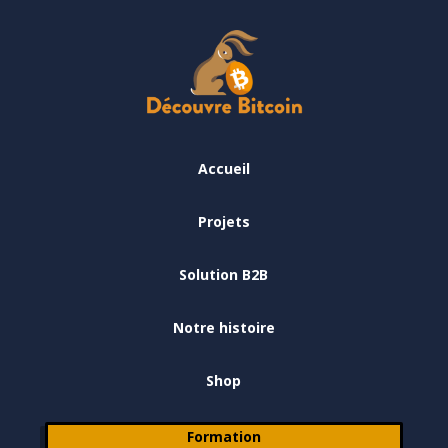
Accueil
Projets
Solution B2B
Notre histoire
Shop
Formation