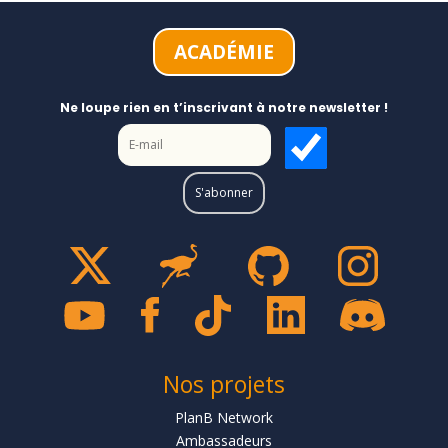
ACADÉMIE
Ne loupe rien en t’inscrivant à notre newsletter !
Nos projets
PlanB Network
Ambassadeurs